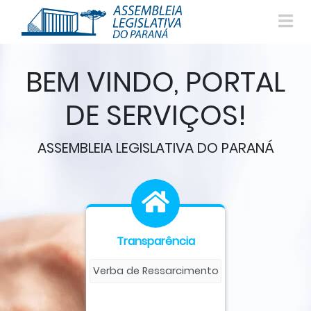
BEM VINDO, PORTAL
DE SERVIÇOS!
ASSEMBLEIA LEGISLATIVA DO PARANÁ
Transparência
Verba de Ressarcimento