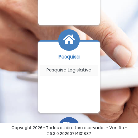
Pesquisa
Pesquisa Legislativa
Copyright 2026 - Todos os direitos reservados - Versão -
26.3.0.20260714101837